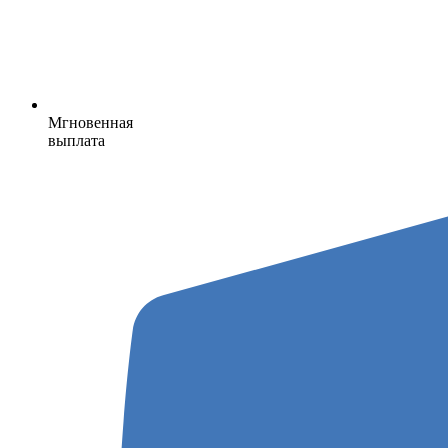
Мгновенная
выплата