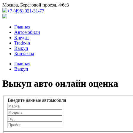
Москва, Береговой проезд, 4/6с3
+7 (495) 021-31-77
Главная
Автомобили
Кредит
Trade-in
Выкуп
Контакты
Главная
Выкуп
Выкуп авто онлайн оценка
Введите данные автомобиля