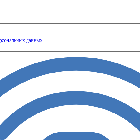
ерсональных данных