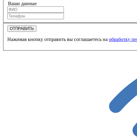
Ваши данные
ОТПРАВИТЬ
Нажимая кнопку отправить вы соглашаетесь на
обработку п