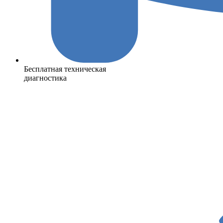
Бесплатная техническая
диагностика