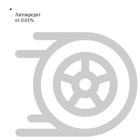
Автокредит
от 0.01%