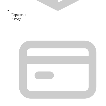
Гарантия
3 года