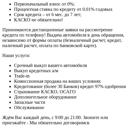
Первоначальный взнос от 0%;
Процентная ставка по кредиту от 0.01% годовых
Срок кредита – от 6 мес. до 7 лет;
КАСКО не обязательно!
Принимаются дистанционные заявки на рассмотрение
кредита по телефону! Выдача автомобиля в день обращения,
независимо от формы оплаты (безналичный расчет, кредит,
наличный расчет, оплата по банковской карте).
Наши услуги:
Срочный выкуп вашего автомобиля
Выкуп кредитных а/м
Trade-in
Комиссионная продажа на ваших условиях
Кредитование (более 30 Банков) кредит 97% одобрения
Страхование КАСКО, ОСАГО
Дополнительное оборудование
Запасные части
Обслуживание
Ждём Вас каждый день, с 9:00 до 21:00. Звоните или
приезжайте - Мы обязательно договоримся.