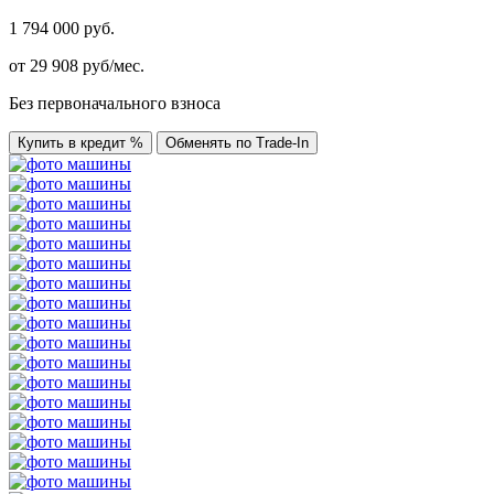
1 794 000 руб.
от
29 908
руб/мес.
Без первоначального взноса
Купить в кредит %
Обменять по Trade-In