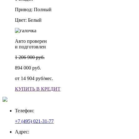
Привод: Полный
Цвет: Белый
Авто проверен
и подготовлен
1 206 900 руб.
894 000 руб.
от
14 904 руб/мес.
КУПИТЬ В КРЕДИТ
Телефон:
+7 (495) 021-31-77
Адрес: