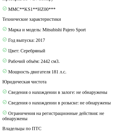
MMC**KS1**HZ00***
Технические характеристики
Марка и модель: Mitsubishi Pajero Sport
Год выпуска: 2017
Цвет: Серебряный
Рабочий объём: 2442 см3.
Мощность двигателя 181 л.с.
Юридическая чистота
Сведения о нахождении в залоге: не обнаружены
Сведения о нахождении в розыске: не обнаружены
Ограничения на регистрационные действия: не
обнаружены
Владельцы по ПТС