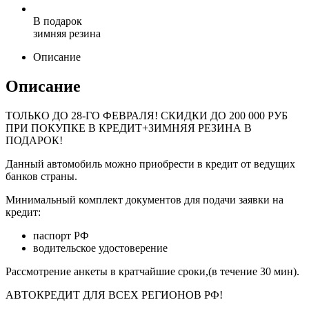
В подарок
зимняя резина
Описание
Описание
ТОЛЬКО ДО
28-ГО ФЕВРАЛЯ
! СКИДКИ ДО 200 000 РУБ
ПРИ ПОКУПКЕ В КРЕДИТ+ЗИМНЯЯ РЕЗИНА В
ПОДАРОК!
Данный автомобиль можно приобрести в кредит от ведущих
банков страны.
Минимальный комплект документов для подачи заявки на
кредит:
паспорт РФ
водительское удостоверение
Рассмотрение анкеты в кратчайшие сроки,(в течение 30 мин).
АВТОКРЕДИТ ДЛЯ ВСЕХ РЕГИОНОВ РФ!