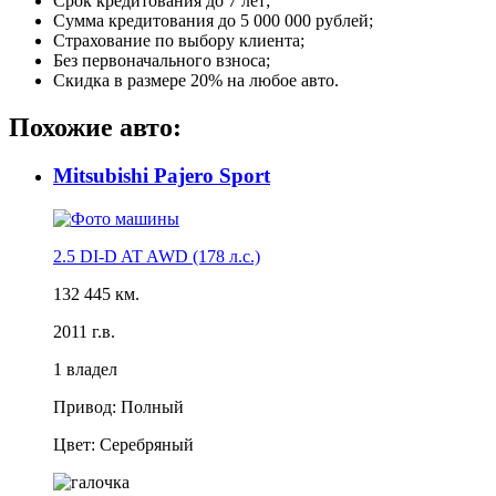
Срок кредитования до 7 лет;
Сумма кредитования до 5 000 000 рублей;
Страхование по выбору клиента;
Без первоначального взноса;
Скидка в размере 20% на любое авто.
Похожие авто:
Mitsubishi Pajero Sport
2.5 DI-D AT AWD (178 л.с.)
132 445 км.
2011 г.в.
1 владел
Привод: Полный
Цвет: Серебряный