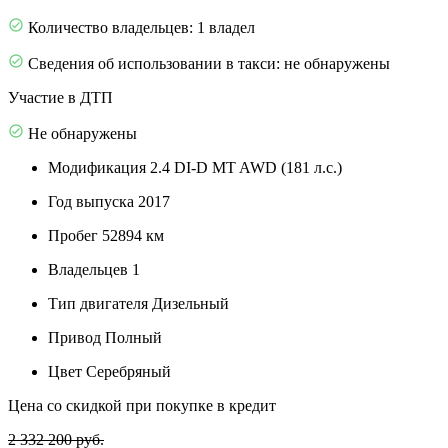
Количество владельцев: 1 владел
Сведения об использовании в такси: не обнаружены
Участие в ДТП
Не обнаружены
Модификация
2.4 DI-D MT AWD (181 л.с.)
Год выпуска
2017
Пробег
52894 км
Владельцев
1
Тип двигателя
Дизельный
Привод
Полный
Цвет
Серебряный
Цена со скидкой при покупке в кредит
2 332 200 руб.