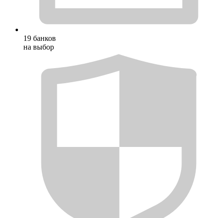
19 банков
на выбор