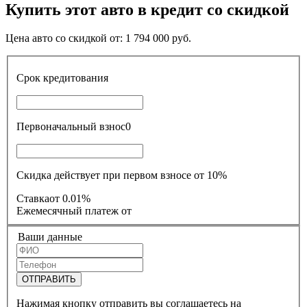
Купить этот авто в кредит со скидкой
Цена авто со скидкой от:
1 794 000
руб.
Срок кредитования
Первоначальный взнос
0
Скидка действует при первом взносе от 10%
Ставка
от 0.01%
Ежемесячный платеж
от
Ваши данные
ОТПРАВИТЬ
Нажимая кнопку отправить вы соглашаетесь на