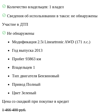
Количество владельцев: 1 владел
Сведения об использовании в такси: не обнаружены
Участие в ДТП
Не обнаружены
Модификация
2.5i Lineartronic AWD (171 л.с.)
Год выпуска
2013
Пробег
93863 км
Владельцев
1
Тип двигателя
Бензиновый
Привод
Полный
Цвет
Зеленый
Цена со скидкой при покупке в кредит
1 466 400 руб.