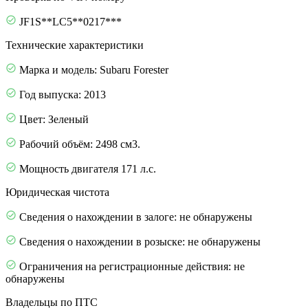
JF1S**LC5**0217***
Технические характеристики
Марка и модель: Subaru Forester
Год выпуска: 2013
Цвет: Зеленый
Рабочий объём: 2498 см3.
Мощность двигателя 171 л.с.
Юридическая чистота
Сведения о нахождении в залоге: не обнаружены
Сведения о нахождении в розыске: не обнаружены
Ограничения на регистрационные действия: не
обнаружены
Владельцы по ПТС