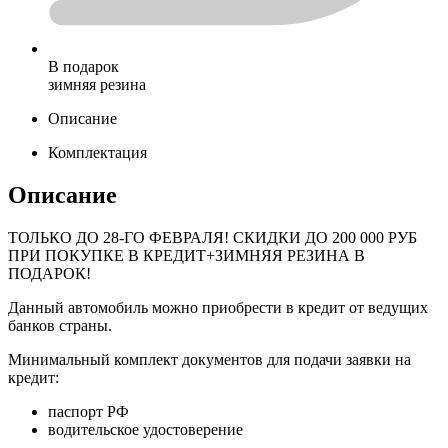
В подарок
зимняя резина
Описание
Комплектация
Описание
ТОЛЬКО ДО
28-ГО ФЕВРАЛЯ
! СКИДКИ ДО 200 000 РУБ
ПРИ ПОКУПКЕ В КРЕДИТ+ЗИМНЯЯ РЕЗИНА В
ПОДАРОК!
Данный автомобиль можно приобрести в кредит от ведущих
банков страны.
Минимальный комплект документов для подачи заявки на
кредит:
паспорт РФ
водительское удостоверение