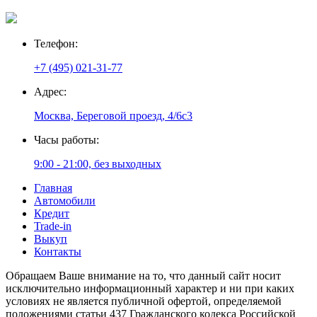
Телефон:
+7 (495) 021-31-77
Адрес:
Москва, Береговой проезд, 4/6с3
Часы работы:
9:00 - 21:00, без выходных
Главная
Автомобили
Кредит
Trade-in
Выкуп
Контакты
Обращаем Ваше внимание на то, что данный сайт носит
исключительно информационный характер и ни при каких
условиях не является публичной офертой, определяемой
положениями статьи 437 Гражданского кодекса Российской