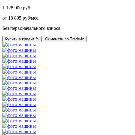
1 128 000 руб.
от
18 805
руб/мес.
Без первоначального взноса
Купить в кредит %
Обменять по Trade-In