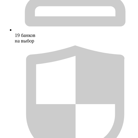
19 банков
на выбор