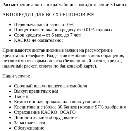
Рассмотрение анкеты в кратчайшие сроки,(в течение 30 мин).
АВТОКРЕДИТ ДЛЯ ВСЕХ РЕГИОНОВ РФ!
Первоначальный взнос от 0%;
Процентная ставка по кредиту от 0.01% годовых
Срок кредита – от 6 мес. до 7 лет;
КАСКО не обязательно!
Принимаются дистанционные заявки на рассмотрение
кредита по телефону! Выдача автомобиля в день обращения,
независимо от формы оплаты (безналичный расчет, кредит,
наличный расчет, оплата по банковской карте).
Наши услуги:
Срочный выкуп вашего автомобиля
Выкуп кредитных а/м
Trade-in
Комиссионная продажа на ваших условиях
Кредитование (более 30 Банков) кредит 97% одобрения
Страхование КАСКО, ОСАГО
Дополнительное оборудование
Запасные части
Обслуживание