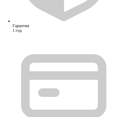
Гарантия
1 год