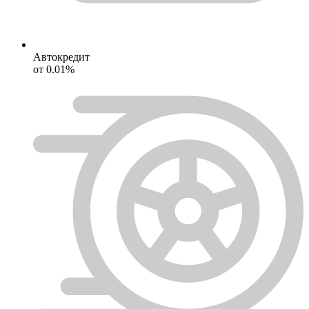
Автокредит
от 0.01%