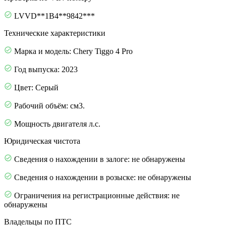
LVVD**1B4**9842***
Технические характеристики
Марка и модель: Chery Tiggo 4 Pro
Год выпуска: 2023
Цвет: Серый
Рабочий объём: см3.
Мощность двигателя л.с.
Юридическая чистота
Сведения о нахождении в залоге: не обнаружены
Сведения о нахождении в розыске: не обнаружены
Ограничения на регистрационные действия: не
обнаружены
Владельцы по ПТС