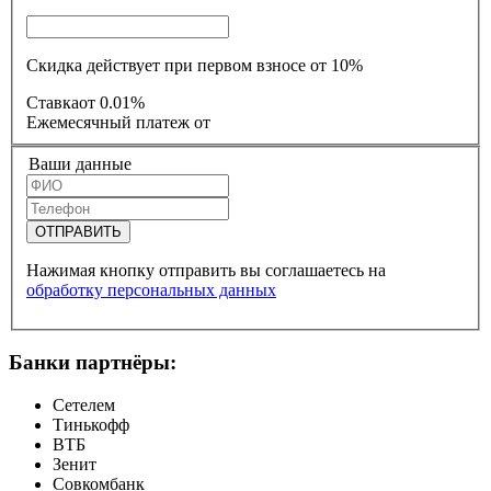
Скидка действует при первом взносе от 10%
Ставка
от 0.01%
Ежемесячный платеж
от
Ваши данные
ОТПРАВИТЬ
Нажимая кнопку отправить вы соглашаетесь на
обработку персональных данных
Банки партнёры:
Сетелем
Тинькофф
ВТБ
Зенит
Совкомбанк