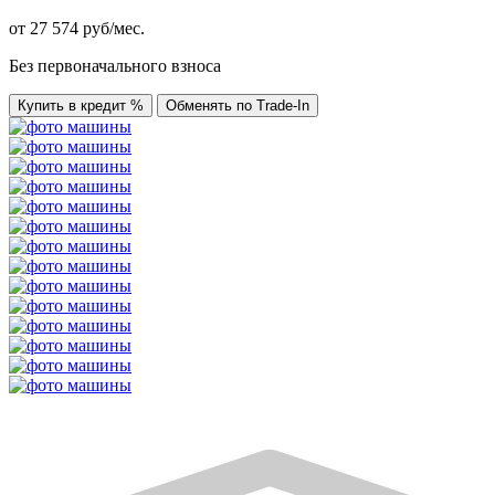
от
27 574
руб/мес.
Без первоначального взноса
Купить в кредит %
Обменять по Trade-In