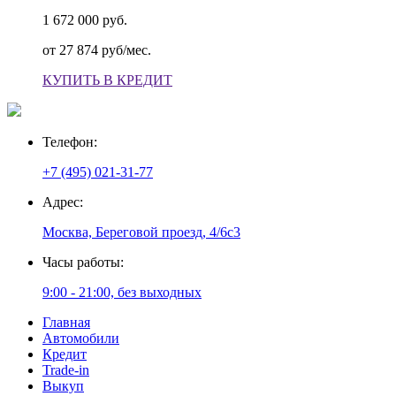
1 672 000 руб.
от
27 874 руб/мес.
КУПИТЬ В КРЕДИТ
Телефон:
+7 (495) 021-31-77
Адрес:
Москва, Береговой проезд, 4/6с3
Часы работы:
9:00 - 21:00, без выходных
Главная
Автомобили
Кредит
Trade-in
Выкуп