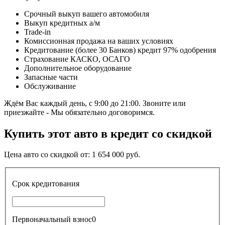
Срочный выкуп вашего автомобиля
Выкуп кредитных а/м
Trade-in
Комиссионная продажа на ваших условиях
Кредитование (более 30 Банков) кредит 97% одобрения
Страхование КАСКО, ОСАГО
Дополнительное оборудование
Запасные части
Обслуживание
Ждём Вас каждый день, с 9:00 до 21:00. Звоните или
приезжайте - Мы обязательно договоримся.
Купить этот авто в кредит со скидкой
Цена авто со скидкой от:
1 654 000
руб.
Срок кредитования
Первоначальный взнос
0