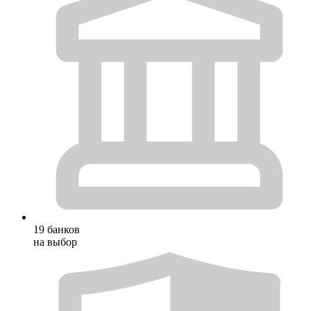
19 банков
на выбор