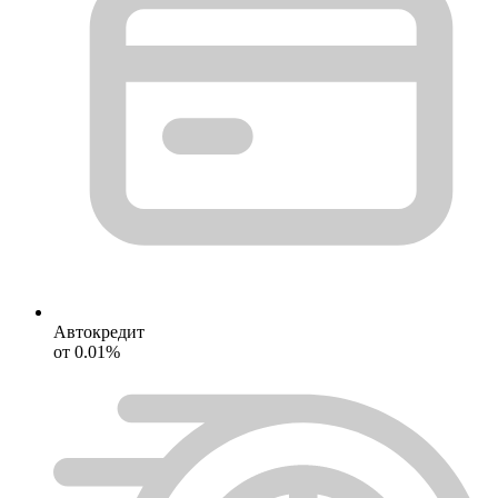
Автокредит
от 0.01%