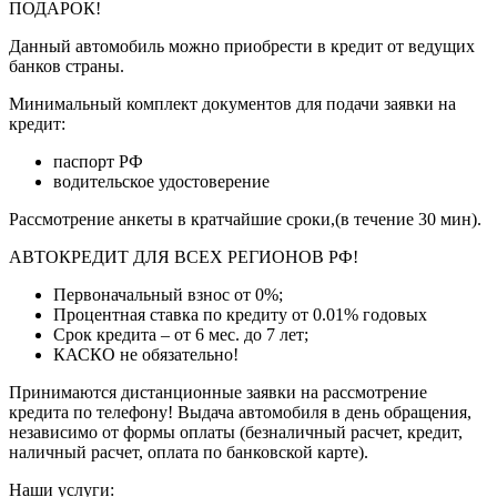
ПОДАРОК!
Данный автомобиль можно приобрести в кредит от ведущих
банков страны.
Минимальный комплект документов для подачи заявки на
кредит:
паспорт РФ
водительское удостоверение
Рассмотрение анкеты в кратчайшие сроки,(в течение 30 мин).
АВТОКРЕДИТ ДЛЯ ВСЕХ РЕГИОНОВ РФ!
Первоначальный взнос от 0%;
Процентная ставка по кредиту от 0.01% годовых
Срок кредита – от 6 мес. до 7 лет;
КАСКО не обязательно!
Принимаются дистанционные заявки на рассмотрение
кредита по телефону! Выдача автомобиля в день обращения,
независимо от формы оплаты (безналичный расчет, кредит,
наличный расчет, оплата по банковской карте).
Наши услуги: