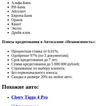
Альфа-Банк
РН-Банк
Абсолют
Европа-Банк
Оранж
Квант
Экспо
Драйв клик
Плюсы кредитования в Автосалоне «Независимость»:
Процентная ставка от
0.01%
;
Одобрение 97% (по 2 документам);
Срок кредитования до 7 лет;
Сумма кредитования до 5 000 000 рублей;
Страхование по выбору клиента;
Без первоначального взноса;
Скидка в размере 20% на любое авто.
Похожие авто:
Chery Tiggo 4 Pro