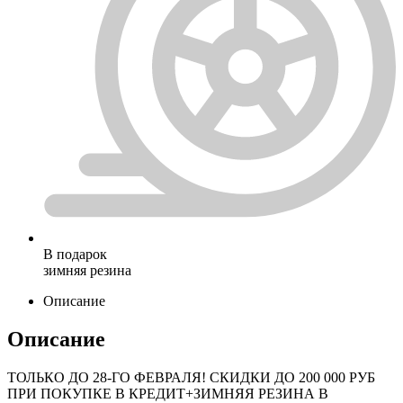
В подарок
зимняя резина
Описание
Описание
ТОЛЬКО ДО
28-ГО ФЕВРАЛЯ
! СКИДКИ ДО 200 000 РУБ
ПРИ ПОКУПКЕ В КРЕДИТ+ЗИМНЯЯ РЕЗИНА В