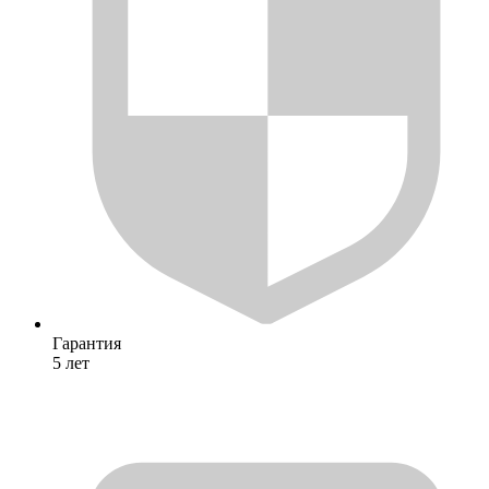
Гарантия
5 лет