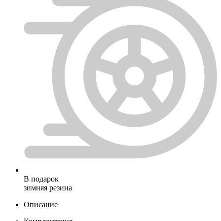
В подарок
зимняя резина
Описание