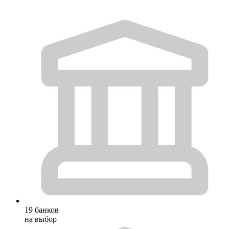
19 банков
на выбор