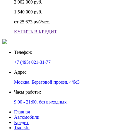
2 002 000 руб.
1 540 000 руб.
от
25 673 руб/мес.
КУПИТЬ В КРЕДИТ
Телефон:
+7 (495) 021-31-77
Адрес:
Москва, Береговой проезд, 4/6с3
Часы работы:
9:00 - 21:00, без выходных
Главная
Автомобили
Кредит
Trade-in