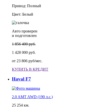
Привод: Полный
Цвет: Белый
Авто проверен
и подготовлен
1 856 400 руб.
1 428 000 руб.
от
23 806 руб/мес.
КУПИТЬ В КРЕДИТ
Haval F7
2.0 AMT AWD (190 л.с.)
25 254 км.