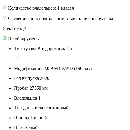
Количество владельцев: 1 владел
Сведения об использовании в такси: не обнаружены
Участие в ДТП
Не обнаружены
Тип кузова
Внедорожник 5 дв.
-->
Модификация
2.0 AMT AWD (190 л.с.)
Год выпуска
2020
Пробег
27568 км
Владельцев
1
Тип двигателя
Бензиновый
Привод
Полный
Цвет
Белый