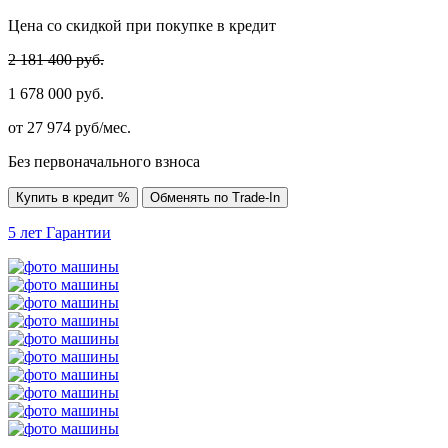
Цена со скидкой при покупке в кредит
2 181 400 руб.
1 678 000 руб.
от
27 974
руб/мес.
Без первоначального взноса
Купить в кредит %
Обменять по Trade-In
5 лет
Гарантии