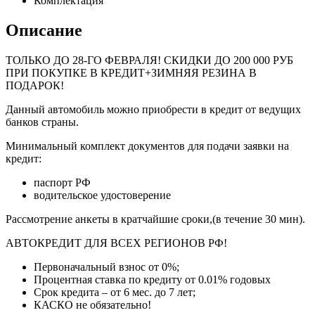
Комплектация
Описание
ТОЛЬКО ДО
28-ГО ФЕВРАЛЯ
! СКИДКИ ДО 200 000 РУБ
ПРИ ПОКУПКЕ В КРЕДИТ+ЗИМНЯЯ РЕЗИНА В
ПОДАРОК!
Данный автомобиль можно приобрести в кредит от ведущих
банков страны.
Минимальный комплект документов для подачи заявки на
кредит:
паспорт РФ
водительское удостоверение
Рассмотрение анкеты в кратчайшие сроки,(в течение 30 мин).
АВТОКРЕДИТ ДЛЯ ВСЕХ РЕГИОНОВ РФ!
Первоначальный взнос от 0%;
Процентная ставка по кредиту от 0.01% годовых
Срок кредита – от 6 мес. до 7 лет;
КАСКО не обязательно!