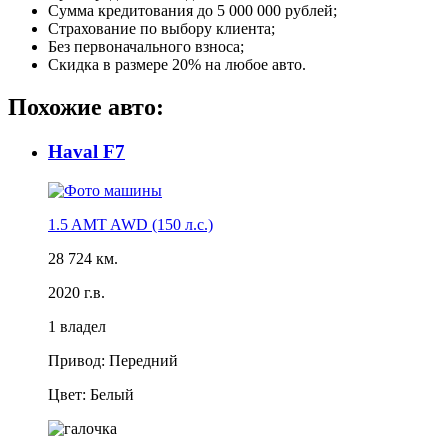
Сумма кредитования до 5 000 000 рублей;
Страхование по выбору клиента;
Без первоначального взноса;
Скидка в размере 20% на любое авто.
Похожие авто:
Haval F7
1.5 AMT AWD (150 л.с.)
28 724 км.
2020 г.в.
1 владел
Привод: Передний
Цвет: Белый