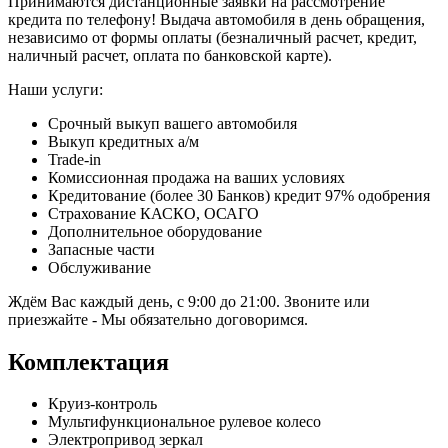
Принимаются дистанционные заявки на рассмотрение
кредита по телефону! Выдача автомобиля в день обращения,
независимо от формы оплаты (безналичный расчет, кредит,
наличный расчет, оплата по банковской карте).
Наши услуги:
Срочный выкуп вашего автомобиля
Выкуп кредитных а/м
Trade-in
Комиссионная продажа на ваших условиях
Кредитование (более 30 Банков) кредит 97% одобрения
Страхование КАСКО, ОСАГО
Дополнительное оборудование
Запасные части
Обслуживание
Ждём Вас каждый день, с 9:00 до 21:00. Звоните или
приезжайте - Мы обязательно договоримся.
Комплектация
Круиз-контроль
Мультифункциональное рулевое колесо
Электропривод зеркал