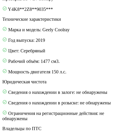
Y4K8**2Z8**9035***
Технические характеристики
Марка и модель: Geely Coolray
Год выпуска: 2019
Цвет: Серебряный
Рабочий объём: 1477 см3.
Мощность двигателя 150 л.с.
Юридическая чистота
Сведения о нахождении в залоге: не обнаружены
Сведения о нахождении в розыске: не обнаружены
Ограничения на регистрационные действия: не
обнаружены
Владельцы по ПТС