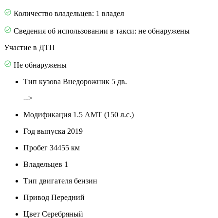
Количество владельцев: 1 владел
Сведения об использовании в такси: не обнаружены
Участие в ДТП
Не обнаружены
Тип кузова
Внедорожник 5 дв.
-->
Модификация
1.5 AMT (150 л.с.)
Год выпуска
2019
Пробег
34455 км
Владельцев
1
Тип двигателя
бензин
Привод
Передний
Цвет
Серебряный