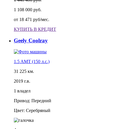
1 108 000 руб.
от
18 471 руб/мес.
КУПИТЬ В КРЕДИТ
Geely Coolray
1.5 AMT (150 л.с.)
31 225 км.
2019 г.в.
1 владел
Привод: Передний
Цвет: Серебряный