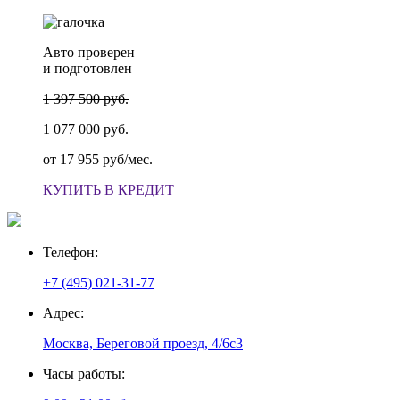
Авто проверен
и подготовлен
1 397 500 руб.
1 077 000 руб.
от
17 955 руб/мес.
КУПИТЬ В КРЕДИТ
Телефон:
+7 (495) 021-31-77
Адрес:
Москва, Береговой проезд, 4/6с3
Часы работы: