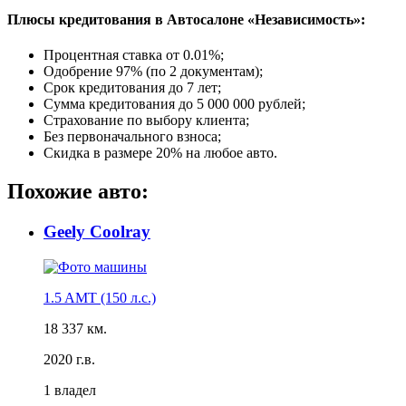
Плюсы кредитования в Автосалоне «Независимость»:
Процентная ставка от
0.01%
;
Одобрение 97% (по 2 документам);
Срок кредитования до 7 лет;
Сумма кредитования до 5 000 000 рублей;
Страхование по выбору клиента;
Без первоначального взноса;
Скидка в размере 20% на любое авто.
Похожие авто:
Geely Coolray
1.5 AMT (150 л.с.)
18 337 км.
2020 г.в.
1 владел