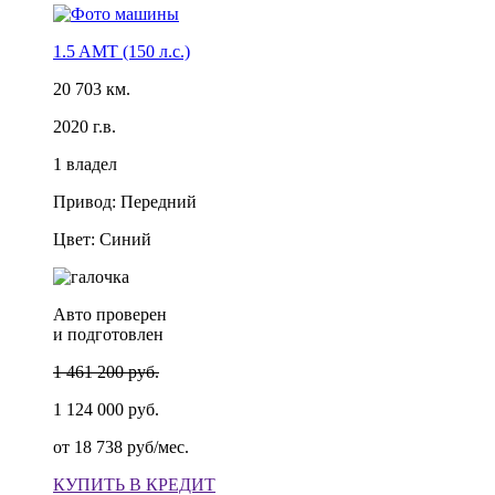
1.5 AMT (150 л.с.)
20 703 км.
2020 г.в.
1 владел
Привод: Передний
Цвет: Синий
Авто проверен
и подготовлен
1 461 200 руб.
1 124 000 руб.
от
18 738 руб/мес.
КУПИТЬ В КРЕДИТ