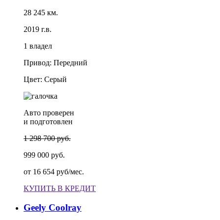
28 245 км.
2019 г.в.
1 владел
Привод: Передний
Цвет: Серый
Авто проверен
и подготовлен
1 298 700 руб.
999 000 руб.
от
16 654 руб/мес.
КУПИТЬ В КРЕДИТ
Geely Coolray