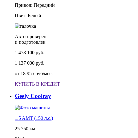
Привод: Передний
Цвет: Белый
Авто проверен
и подготовлен
1 478 100 руб.
1 137 000 руб.
от
18 955 руб/мес.
КУПИТЬ В КРЕДИТ
Geely Coolray
1.5 AMT (150 л.с.)
25 750 км.