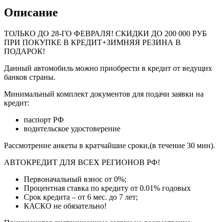
Описание
ТОЛЬКО ДО
28-ГО ФЕВРАЛЯ
! СКИДКИ ДО 200 000 РУБ
ПРИ ПОКУПКЕ В КРЕДИТ+ЗИМНЯЯ РЕЗИНА В
ПОДАРОК!
Данный автомобиль можно приобрести в кредит от ведущих
банков страны.
Минимальный комплект документов для подачи заявки на
кредит:
паспорт РФ
водительское удостоверение
Рассмотрение анкеты в кратчайшие сроки,(в течение 30 мин).
АВТОКРЕДИТ ДЛЯ ВСЕХ РЕГИОНОВ РФ!
Первоначальный взнос от 0%;
Процентная ставка по кредиту от 0.01% годовых
Срок кредита – от 6 мес. до 7 лет;
КАСКО не обязательно!