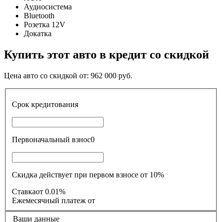
Аудиосистема
Bluetooth
Розетка 12V
Докатка
Купить этот авто в кредит со скидкой
Цена авто со скидкой от:
962 000
руб.
Срок кредитования
Первоначальный взнос
0
Скидка действует при первом взносе от 10%
Ставка
от 0.01%
Ежемесячный платеж
от
Ваши данные