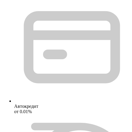
Автокредит
от 0.01%