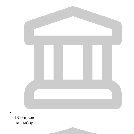
19 банков
на выбор