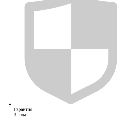
Гарантия
3 года