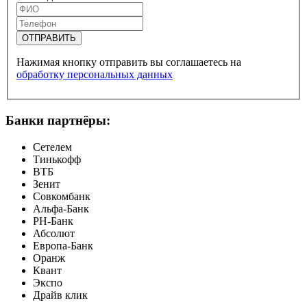
ОТПРАВИТЬ
Нажимая кнопку отправить вы соглашаетесь на
обработку персональных данных
Банки партнёры:
Сетелем
Тинькофф
ВТБ
Зенит
Совкомбанк
Альфа-Банк
РН-Банк
Абсолют
Европа-Банк
Оранж
Квант
Экспо
Драйв клик