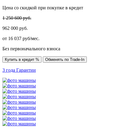
Цена со скидкой при покупке в кредит
1 250 600 руб.
962 000 руб.
от
16 037
руб/мес.
Без первоначального взноса
Купить в кредит %
Обменять по Trade-In
3 года
Гарантии