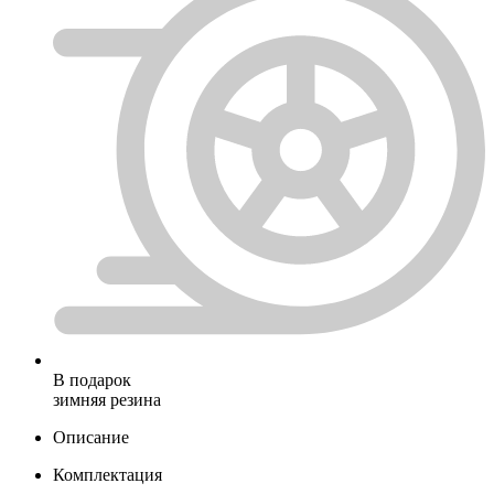
В подарок
зимняя резина
Описание
Комплектация