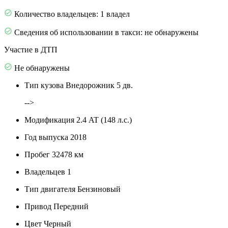
Количество владельцев: 1 владел
Сведения об использовании в такси: не обнаружены
Участие в ДТП
Не обнаружены
Тип кузова
Внедорожник 5 дв.
-->
Модификация
2.4 AT (148 л.с.)
Год выпуска
2018
Пробег
32478 км
Владельцев
1
Тип двигателя
Бензиновый
Привод
Передний
Цвет
Черный