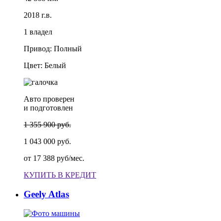
2018 г.в.
1 владел
Привод: Полный
Цвет: Белый
Авто проверен
и подготовлен
1 355 900 руб.
1 043 000 руб.
от
17 388 руб/мес.
КУПИТЬ В КРЕДИТ
Geely Atlas