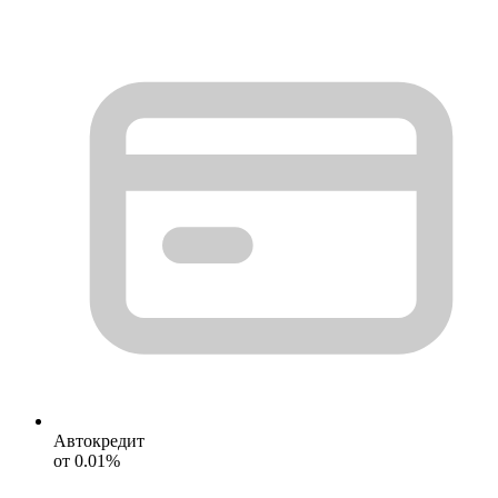
Автокредит
от 0.01%