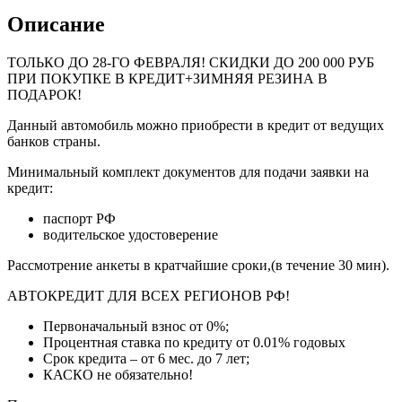
Описание
ТОЛЬКО ДО
28-ГО ФЕВРАЛЯ
! СКИДКИ ДО 200 000 РУБ
ПРИ ПОКУПКЕ В КРЕДИТ+ЗИМНЯЯ РЕЗИНА В
ПОДАРОК!
Данный автомобиль можно приобрести в кредит от ведущих
банков страны.
Минимальный комплект документов для подачи заявки на
кредит:
паспорт РФ
водительское удостоверение
Рассмотрение анкеты в кратчайшие сроки,(в течение 30 мин).
АВТОКРЕДИТ ДЛЯ ВСЕХ РЕГИОНОВ РФ!
Первоначальный взнос от 0%;
Процентная ставка по кредиту от 0.01% годовых
Срок кредита – от 6 мес. до 7 лет;
КАСКО не обязательно!