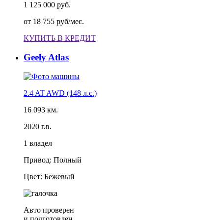
1 125 000 руб.
от
18 755 руб/мес.
КУПИТЬ В КРЕДИТ
Geely Atlas
2.4 AT AWD (148 л.с.)
16 093 км.
2020 г.в.
1 владел
Привод: Полный
Цвет: Бежевый
Авто проверен
и подготовлен