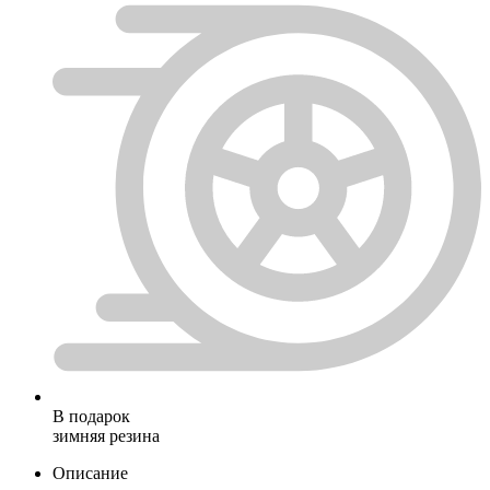
В подарок
зимняя резина
Описание