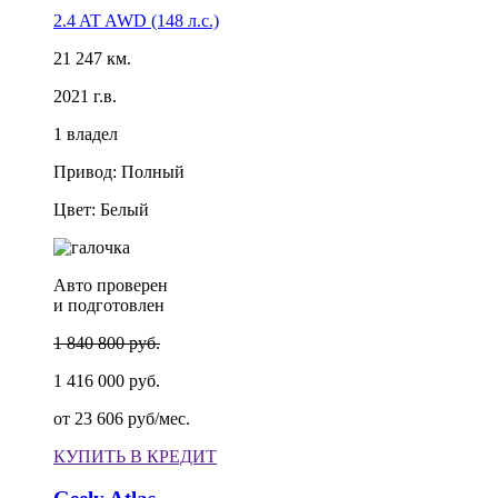
2.4 AT AWD (148 л.с.)
21 247 км.
2021 г.в.
1 владел
Привод: Полный
Цвет: Белый
Авто проверен
и подготовлен
1 840 800 руб.
1 416 000 руб.
от
23 606 руб/мес.
КУПИТЬ В КРЕДИТ