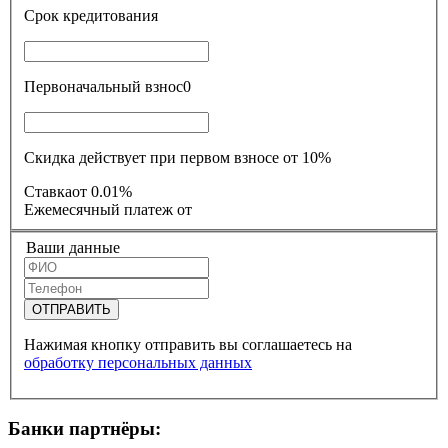
Срок кредитования
Первоначальный взнос
0
Скидка действует при первом взносе от 10%
Ставка
от 0.01%
Ежемесячный платеж
от
Ваши данные
ОТПРАВИТЬ
Нажимая кнопку отправить вы соглашаетесь на
обработку персональных данных
Банки партнёры: