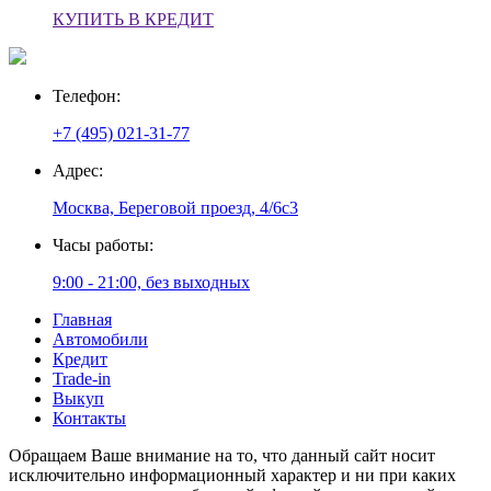
КУПИТЬ В КРЕДИТ
Телефон:
+7 (495) 021-31-77
Адрес:
Москва, Береговой проезд, 4/6с3
Часы работы:
9:00 - 21:00, без выходных
Главная
Автомобили
Кредит
Trade-in
Выкуп
Контакты
Обращаем Ваше внимание на то, что данный сайт носит
исключительно информационный характер и ни при каких