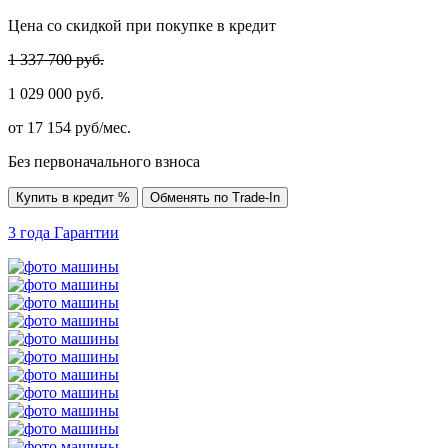
Цена со скидкой при покупке в кредит
1 337 700 руб.
1 029 000 руб.
от
17 154
руб/мес.
Без первоначального взноса
Купить в кредит %
Обменять по Trade-In
3 года
Гарантии