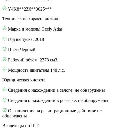
Y4K8**2Z6**3025***
Технические характеристики
Марка и модель: Geely Atlas
Год выпуска: 2018
Цвет: Черный
Рабочий объём: 2378 см3.
Мощность двигателя 148 л.с.
Юридическая чистота
Сведения о нахождении в залоге: не обнаружены
Сведения о нахождении в розыске: не обнаружены
Ограничения на регистрационные действия: не
обнаружены
Владельцы по ПТС