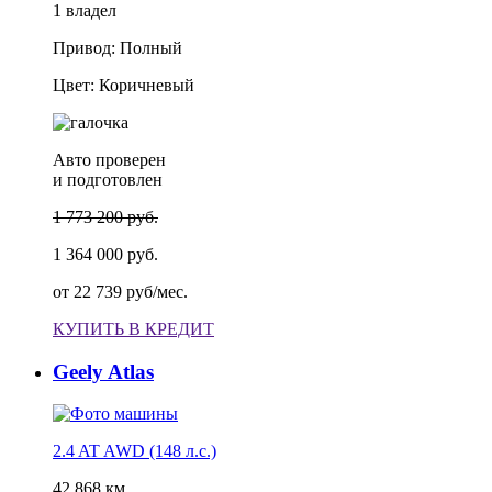
1 владел
Привод: Полный
Цвет: Коричневый
Авто проверен
и подготовлен
1 773 200 руб.
1 364 000 руб.
от
22 739 руб/мес.
КУПИТЬ В КРЕДИТ
Geely Atlas
2.4 AT AWD (148 л.с.)
42 868 км.