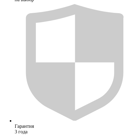
Гарантия
3 года