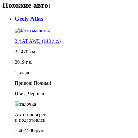
Похожие авто:
Geely Atlas
2.4 AT AWD (148 л.с.)
32 470 км.
2019 г.в.
1 владел
Привод: Полный
Цвет: Черный
Авто проверен
и подготовлен
1 462 500 руб.