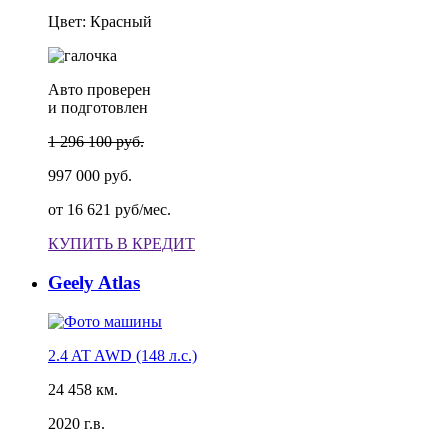
Цвет: Красный
Авто проверен
и подготовлен
1 296 100 руб.
997 000 руб.
от
16 621 руб/мес.
КУПИТЬ В КРЕДИТ
Geely Atlas
2.4 AT AWD (148 л.с.)
24 458 км.
2020 г.в.