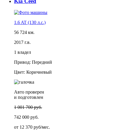
Kia Ceed
1.6 AT (130 л.с.)
56 724 км.
2017 г.в.
1 владел
Привод: Передний
Цвет: Коричневый
Авто проверен
и подготовлен
1 001 700 руб.
742 000 руб.
от
12 370 руб/мес.