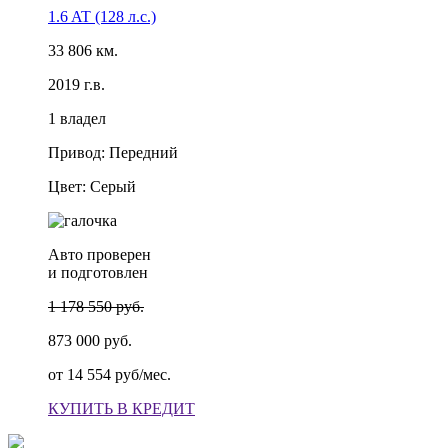
1.6 AT (128 л.с.)
33 806 км.
2019 г.в.
1 владел
Привод: Передний
Цвет: Серый
Авто проверен
и подготовлен
1 178 550 руб.
873 000 руб.
от
14 554 руб/мес.
КУПИТЬ В КРЕДИТ