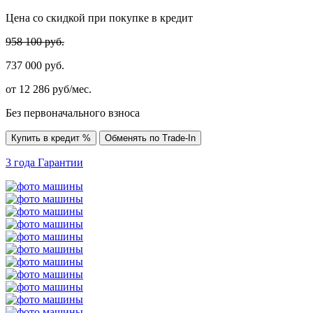
Цена со скидкой при покупке в кредит
958 100 руб.
737 000 руб.
от
12 286
руб/мес.
Без первоначального взноса
Купить в кредит %
Обменять по Trade-In
3 года
Гарантии