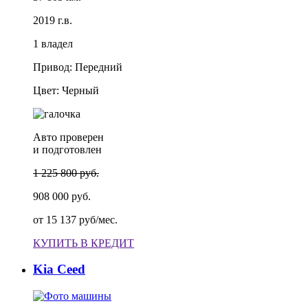
2019 г.в.
1 владел
Привод: Передний
Цвет: Черный
Авто проверен
и подготовлен
1 225 800 руб.
908 000 руб.
от
15 137 руб/мес.
КУПИТЬ В КРЕДИТ
Kia Ceed