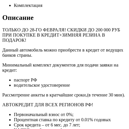
Комплектация
Описание
ТОЛЬКО ДО
28-ГО ФЕВРАЛЯ
! СКИДКИ ДО 200 000 РУБ
ПРИ ПОКУПКЕ В КРЕДИТ+ЗИМНЯЯ РЕЗИНА В
ПОДАРОК!
Данный автомобиль можно приобрести в кредит от ведущих
банков страны.
Минимальный комплект документов для подачи заявки на
кредит:
паспорт РФ
водительское удостоверение
Рассмотрение анкеты в кратчайшие сроки,(в течение 30 мин).
АВТОКРЕДИТ ДЛЯ ВСЕХ РЕГИОНОВ РФ!
Первоначальный взнос от 0%;
Процентная ставка по кредиту от 0.01% годовых
Срок кредита – от 6 мес. до 7 лет;