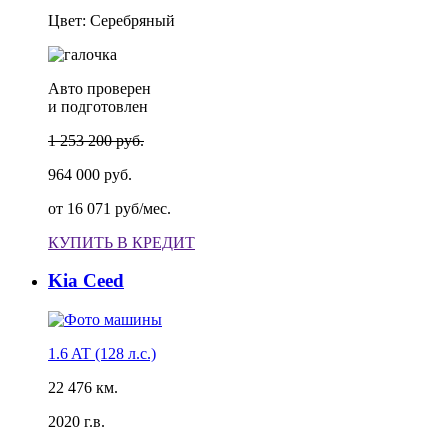
Цвет: Серебряный
Авто проверен
и подготовлен
1 253 200 руб.
964 000 руб.
от
16 071 руб/мес.
КУПИТЬ В КРЕДИТ
Kia Ceed
1.6 AT (128 л.с.)
22 476 км.
2020 г.в.