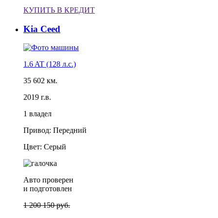
КУПИТЬ В КРЕДИТ
Kia Ceed
1.6 AT (128 л.с.)
35 602 км.
2019 г.в.
1 владел
Привод: Передний
Цвет: Серый
Авто проверен
и подготовлен
1 200 150 руб.