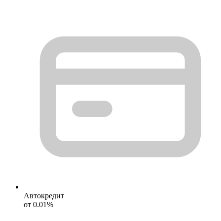
Автокредит
от 0.01%