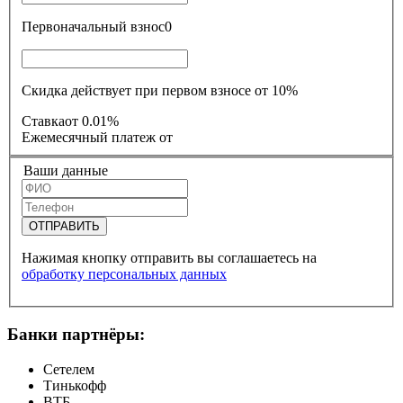
Первоначальный взнос
0
Скидка действует при первом взносе от 10%
Ставка
от 0.01%
Ежемесячный платеж
от
Ваши данные
ОТПРАВИТЬ
Нажимая кнопку отправить вы соглашаетесь на
обработку персональных данных
Банки партнёры:
Сетелем
Тинькофф
ВТБ