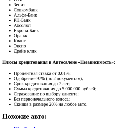
Зенит
Совкомбанк
Альфа-Банк
РН-Банк
Абсолют
Европа-Банк
Оранж
Квант
Экспо
Драйв клик
Плюсы кредитования в Автосалоне «Независимость»:
Процентная ставка от
0.01%
;
Одобрение 97% (по 2 документам);
Срок кредитования до 7 лет;
Сумма кредитования до 5 000 000 рублей;
Страхование по выбору клиента;
Без первоначального взноса;
Скидка в размере 20% на любое авто.
Похожие авто: