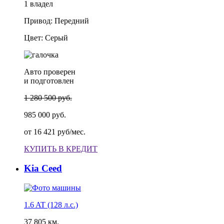
1 владел
Привод: Передний
Цвет: Серый
Авто проверен
и подготовлен
1 280 500 руб.
985 000 руб.
от
16 421 руб/мес.
КУПИТЬ В КРЕДИТ
Kia Ceed
1.6 AT (128 л.с.)
37 805 км.