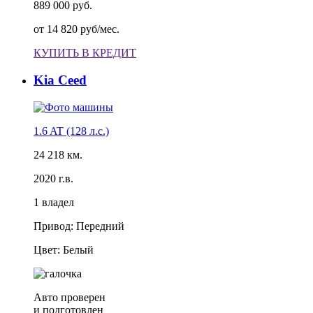
889 000 руб.
от
14 820 руб/мес.
КУПИТЬ В КРЕДИТ
Kia Ceed
1.6 AT (128 л.с.)
24 218 км.
2020 г.в.
1 владел
Привод: Передний
Цвет: Белый
Авто проверен
и подготовлен