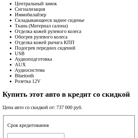
Центральный замок
Сигнализация
Иммобилайзер
Складывающееся заднее сиденье
Ткань (Материал салона)
Отделка кожей рулевого колеса
Обогрев рулевого колеса
Отделка кожей рычага КПП
Подогрев передних сидений
USB
Аудиоподготовка
AUX
Аудиосистема
Bluetooth
Розетка 12V
Купить этот авто в кредит со скидкой
Цена авто со скидкой от:
737 000
руб.
Срок кредитования