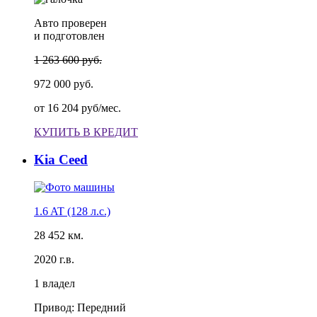
Авто проверен
и подготовлен
1 263 600 руб.
972 000 руб.
от
16 204 руб/мес.
КУПИТЬ В КРЕДИТ
Kia Ceed
1.6 AT (128 л.с.)
28 452 км.
2020 г.в.
1 владел
Привод: Передний