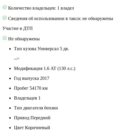
Количество владельцев: 1 владел
Сведения об использовании в такси: не обнаружены
Участие в ДТП
Не обнаружены
Тип кузова
Универсал 5 дв.
-->
Модификация
1.6 AT (130 л.с.)
Год выпуска
2017
Пробег
54170 км
Владельцев
1
Тип двигателя
бензин
Привод
Передний
Цвет
Коричневый