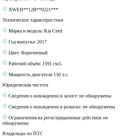
XWEH**12B**0221***
Технические характеристики
Марка и модель: Kia Ceed
Год выпуска: 2017
Цвет: Коричневый
Рабочий объём: 1591 см3.
Мощность двигателя 130 л.с.
Юридическая чистота
Сведения о нахождении в залоге: не обнаружены
Сведения о нахождении в розыске: не обнаружены
Ограничения на регистрационные действия: не
обнаружены
Владельцы по ПТС