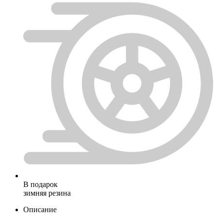
В подарок
зимняя резина
Описание