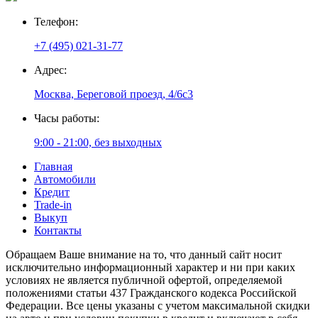
Телефон:
+7 (495) 021-31-77
Адрес:
Москва, Береговой проезд, 4/6с3
Часы работы:
9:00 - 21:00, без выходных
Главная
Автомобили
Кредит
Trade-in
Выкуп
Контакты
Обращаем Ваше внимание на то, что данный сайт носит
исключительно информационный характер и ни при каких
условиях не является публичной офертой, определяемой
положениями статьи 437 Гражданского кодекса Российской
Федерации. Все цены указаны с учетом максимальной скидки