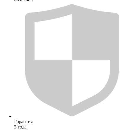
Гарантия
3 года