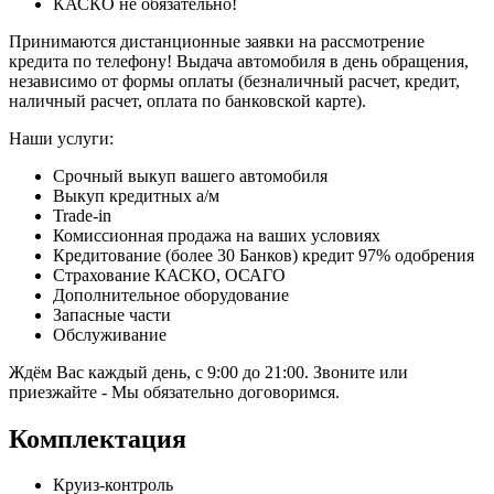
КАСКО не обязательно!
Принимаются дистанционные заявки на рассмотрение
кредита по телефону! Выдача автомобиля в день обращения,
независимо от формы оплаты (безналичный расчет, кредит,
наличный расчет, оплата по банковской карте).
Наши услуги:
Срочный выкуп вашего автомобиля
Выкуп кредитных а/м
Trade-in
Комиссионная продажа на ваших условиях
Кредитование (более 30 Банков) кредит 97% одобрения
Страхование КАСКО, ОСАГО
Дополнительное оборудование
Запасные части
Обслуживание
Ждём Вас каждый день, с 9:00 до 21:00. Звоните или
приезжайте - Мы обязательно договоримся.
Комплектация
Круиз-контроль