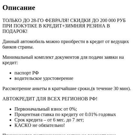
Описание
ТОЛЬКО ДО
28-ГО ФЕВРАЛЯ
! СКИДКИ ДО 200 000 РУБ
ПРИ ПОКУПКЕ В КРЕДИТ+ЗИМНЯЯ РЕЗИНА В
ПОДАРОК!
Данный автомобиль можно приобрести в кредит от ведущих
банков страны.
Минимальный комплект документов для подачи заявки на
кредит:
паспорт РФ
водительское удостоверение
Рассмотрение анкеты в кратчайшие сроки,(в течение 30 мин).
АВТОКРЕДИТ ДЛЯ ВСЕХ РЕГИОНОВ РФ!
Первоначальный взнос от 0%;
Процентная ставка по кредиту от 0.01% годовых
Срок кредита – от 6 мес. до 7 лет;
КАСКО не обязательно!