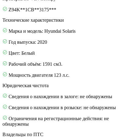
Z94K**1CB**3175***
Технические характеристики
Марка и модель: Hyundai Solaris
Год выпуска: 2020
Цвет: Белый
Рабочий объём: 1591 см3.
Мощность двигателя 123 л.с.
Юридическая чистота
Сведения о нахождении в залоге: не обнаружены
Сведения о нахождении в розыске: не обнаружены
Ограничения на регистрационные действия: не
обнаружены
Владельцы по ПТС