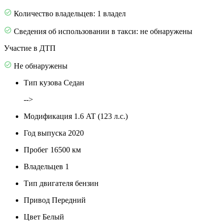
Количество владельцев: 1 владел
Сведения об использовании в такси: не обнаружены
Участие в ДТП
Не обнаружены
Тип кузова
Седан
-->
Модификация
1.6 AT (123 л.с.)
Год выпуска
2020
Пробег
16500 км
Владельцев
1
Тип двигателя
бензин
Привод
Передний
Цвет
Белый