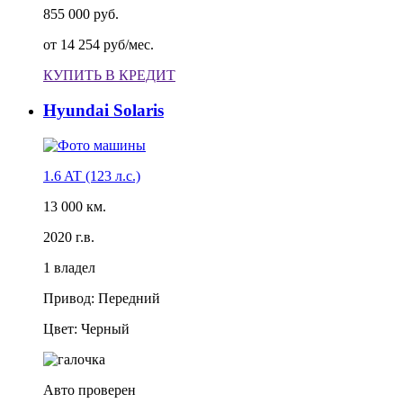
855 000 руб.
от
14 254 руб/мес.
КУПИТЬ В КРЕДИТ
Hyundai Solaris
1.6 AT (123 л.с.)
13 000 км.
2020 г.в.
1 владел
Привод: Передний
Цвет: Черный
Авто проверен