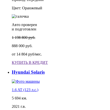
Цвет: Оранжевый
Авто проверен
и подготовлен
1 198 800 руб.
888 000 руб.
от
14 804 руб/мес.
КУПИТЬ В КРЕДИТ
Hyundai Solaris
1.6 AT (123 л.с.)
5 694 км.
2021 г.в.