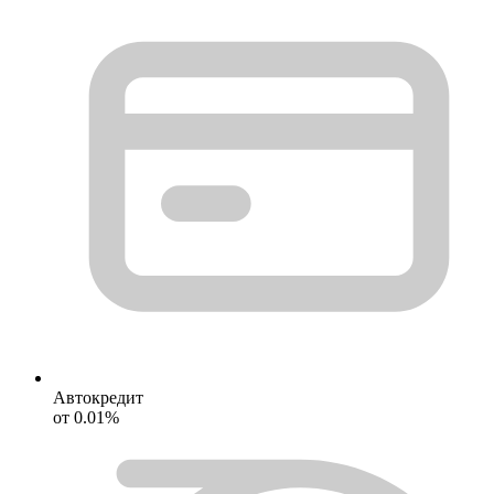
Автокредит
от 0.01%