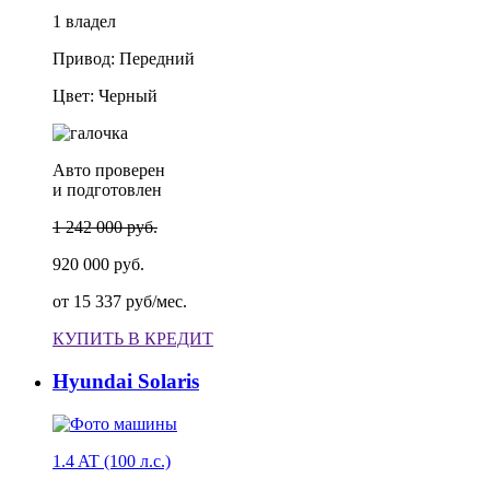
1 владел
Привод: Передний
Цвет: Черный
Авто проверен
и подготовлен
1 242 000 руб.
920 000 руб.
от
15 337 руб/мес.
КУПИТЬ В КРЕДИТ
Hyundai Solaris
1.4 AT (100 л.с.)