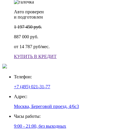
Авто проверен
и подготовлен
1 197 450 руб.
887 000 руб.
от
14 787 руб/мес.
КУПИТЬ В КРЕДИТ
Телефон:
+7 (495) 021-31-77
Адрес:
Москва, Береговой проезд, 4/6с3
Часы работы:
9:00 - 21:00, без выходных