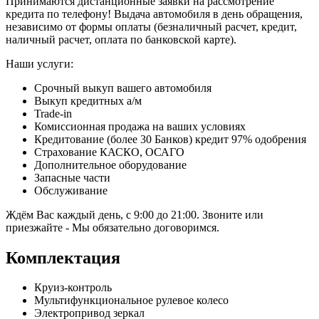
Принимаются дистанционные заявки на рассмотрение
кредита по телефону! Выдача автомобиля в день обращения,
независимо от формы оплаты (безналичный расчет, кредит,
наличный расчет, оплата по банковской карте).
Наши услуги:
Срочный выкуп вашего автомобиля
Выкуп кредитных а/м
Trade-in
Комиссионная продажа на ваших условиях
Кредитование (более 30 Банков) кредит 97% одобрения
Страхование КАСКО, ОСАГО
Дополнительное оборудование
Запасные части
Обслуживание
Ждём Вас каждый день, с 9:00 до 21:00. Звоните или
приезжайте - Мы обязательно договоримся.
Комплектация
Круиз-контроль
Мультифункциональное рулевое колесо
Электропривод зеркал