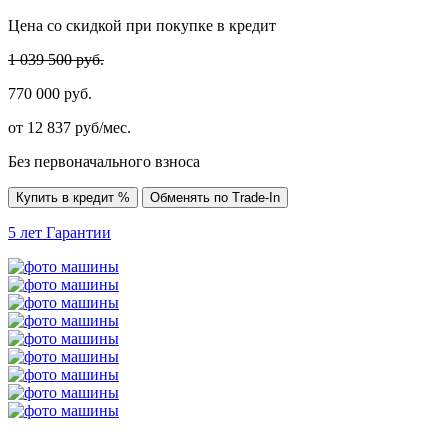
Цена со скидкой при покупке в кредит
1 039 500 руб.
770 000 руб.
от
12 837
руб/мес.
Без первоначального взноса
Купить в кредит %
Обменять по Trade-In
5 лет
Гарантии