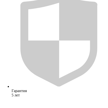
Гарантия
5 лет