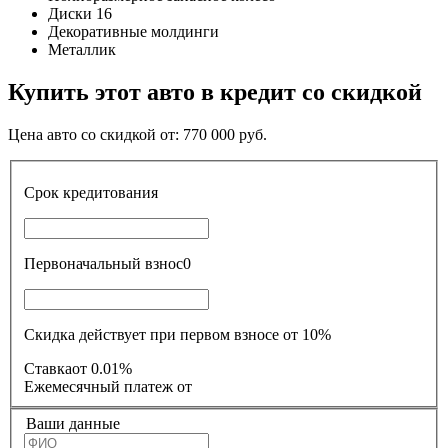
Диски 16
Декоративные молдинги
Металлик
Купить этот авто в кредит со скидкой
Цена авто со скидкой от:
770 000
руб.
Срок кредитования
Первоначальный взнос
0
Скидка действует при первом взносе от 10%
Ставка
от 0.01%
Ежемесячный платеж
от
Ваши данные