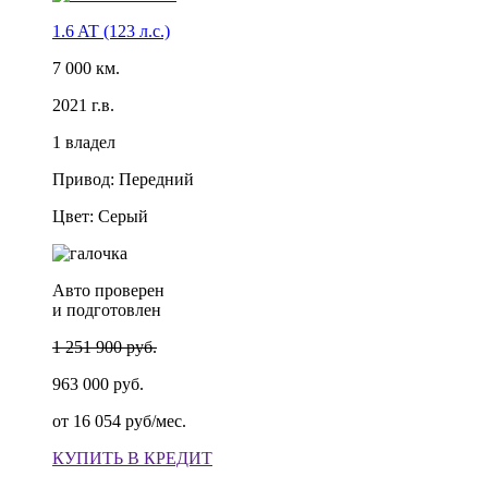
1.6 AT (123 л.с.)
7 000 км.
2021 г.в.
1 владел
Привод: Передний
Цвет: Серый
Авто проверен
и подготовлен
1 251 900 руб.
963 000 руб.
от
16 054 руб/мес.
КУПИТЬ В КРЕДИТ