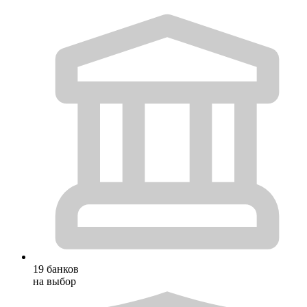
19 банков
на выбор