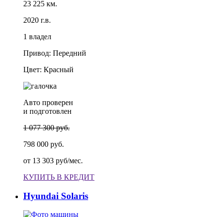
23 225 км.
2020 г.в.
1 владел
Привод: Передний
Цвет: Красный
Авто проверен
и подготовлен
1 077 300 руб.
798 000 руб.
от
13 303 руб/мес.
КУПИТЬ В КРЕДИТ
Hyundai Solaris