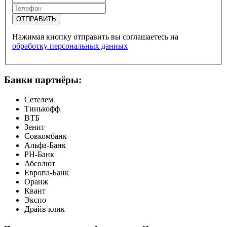
ОТПРАВИТЬ
Нажимая кнопку отправить вы соглашаетесь на
обработку персональных данных
Банки партнёры:
Сетелем
Тинькофф
ВТБ
Зенит
Совкомбанк
Альфа-Банк
РН-Банк
Абсолют
Европа-Банк
Оранж
Квант
Экспо
Драйв клик