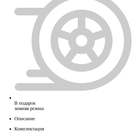
В подарок
зимняя резина
Описание
Комплектация