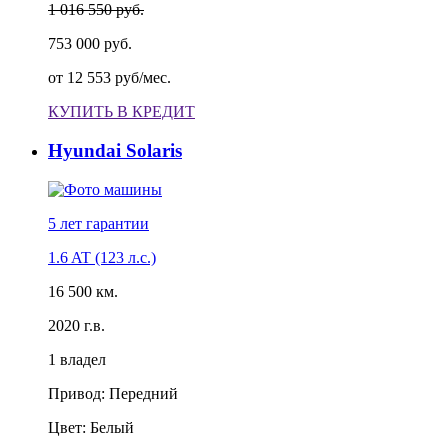
1 016 550 руб.
753 000 руб.
от
12 553 руб/мес.
КУПИТЬ В КРЕДИТ
Hyundai Solaris
5 лет
гарантии
1.6 AT (123 л.с.)
16 500 км.
2020 г.в.
1 владел
Привод: Передний
Цвет: Белый