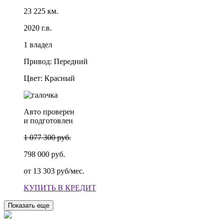
23 225 км.
2020 г.в.
1 владел
Привод: Передний
Цвет: Красный
Авто проверен
и подготовлен
1 077 300 руб.
798 000 руб.
от
13 303 руб/мес.
КУПИТЬ В КРЕДИТ
Показать еще