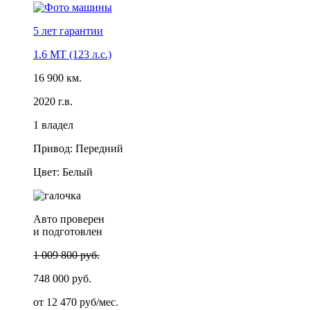
5 лет
гарантии
1.6 MT (123 л.с.)
16 900 км.
2020 г.в.
1 владел
Привод: Передний
Цвет: Белый
Авто проверен
и подготовлен
1 009 800 руб.
748 000 руб.
от
12 470 руб/мес.