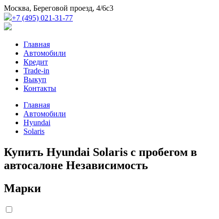
Москва, Береговой проезд, 4/6с3
+7 (495) 021-31-77
Главная
Автомобили
Кредит
Trade-in
Выкуп
Контакты
Главная
Автомобили
Hyundai
Solaris
Купить Hyundai Solaris с пробегом в
автосалоне Независимость
Марки