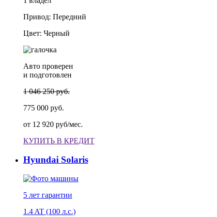
1 владел
Привод: Передний
Цвет: Черный
Авто проверен
и подготовлен
1 046 250 руб.
775 000 руб.
от
12 920 руб/мес.
КУПИТЬ В КРЕДИТ
Hyundai Solaris
5 лет
гарантии
1.4 AT (100 л.с.)