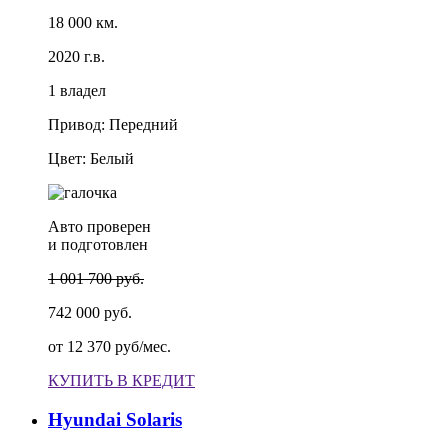
18 000 км.
2020 г.в.
1 владел
Привод: Передний
Цвет: Белый
Авто проверен
и подготовлен
1 001 700 руб.
742 000 руб.
от
12 370 руб/мес.
КУПИТЬ В КРЕДИТ
Hyundai Solaris