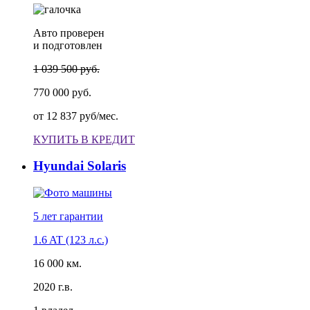
Авто проверен
и подготовлен
1 039 500 руб.
770 000 руб.
от
12 837 руб/мес.
КУПИТЬ В КРЕДИТ
Hyundai Solaris
5 лет
гарантии
1.6 AT (123 л.с.)
16 000 км.
2020 г.в.