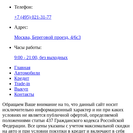
Телефон:
+7 (495) 021-31-77
Адрес:
Москва, Береговой проезд, 4/6с3
Часы работы:
9:00 - 21:00, без выходных
Главная
Автомобили
Кредит
Trade-in
Выкуп
Контакты
Обращаем Ваше внимание на то, что данный сайт носит
исключительно информационный характер и ни при каких
условиях не является публичной офертой, определяемой
положениями статьи 437 Гражданского кодекса Российской
Федерации. Все цены указаны с учетом максимальной скидки
на авто и при условии покупки в кредит и включают в себя