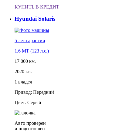
КУПИТЬ В КРЕДИТ
Hyundai Solaris
5 лет
гарантии
1.6 MT (123 л.с.)
17 000 км.
2020 г.в.
1 владел
Привод: Передний
Цвет: Серый
Авто проверен
и подготовлен