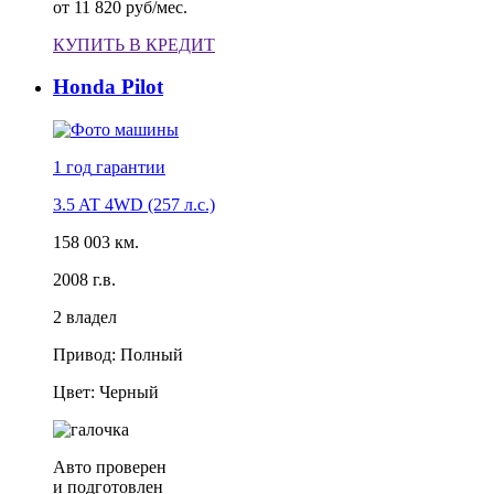
от
11 820 руб/мес.
КУПИТЬ В КРЕДИТ
Honda Pilot
1 год
гарантии
3.5 AT 4WD (257 л.с.)
158 003 км.
2008 г.в.
2 владел
Привод: Полный
Цвет: Черный
Авто проверен
и подготовлен