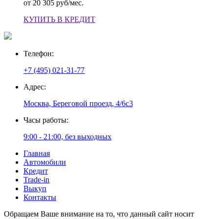
от
20 305 руб/мес.
КУПИТЬ В КРЕДИТ
Телефон:
+7 (495) 021-31-77
Адрес:
Москва, Береговой проезд, 4/6с3
Часы работы:
9:00 - 21:00, без выходных
Главная
Автомобили
Кредит
Trade-in
Выкуп
Контакты
Обращаем Ваше внимание на то, что данный сайт носит