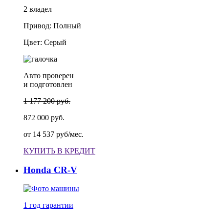
2 владел
Привод: Полный
Цвет: Серый
Авто проверен
и подготовлен
1 177 200 руб.
872 000 руб.
от
14 537 руб/мес.
КУПИТЬ В КРЕДИТ
Honda CR-V
1 год
гарантии