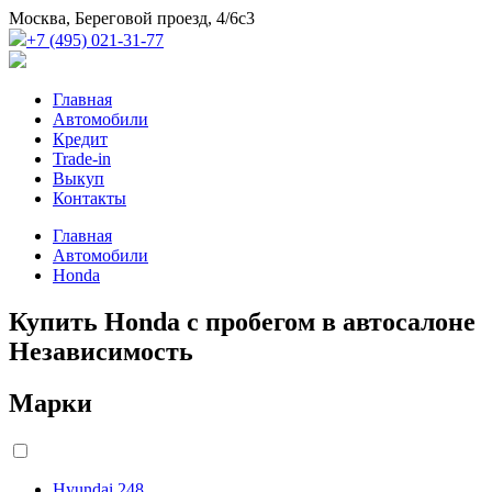
Москва, Береговой проезд, 4/6с3
+7 (495) 021-31-77
Главная
Автомобили
Кредит
Trade-in
Выкуп
Контакты
Главная
Автомобили
Honda
Купить Honda с пробегом в автосалоне
Независимость
Марки
Hyundai
248