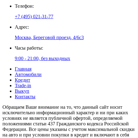
Телефон:
+7 (495) 021-31-77
Адрес:
Москва, Береговой проезд, 4/6с3
Часы работы:
9:00 - 21:00, без выходных
Главная
Автомобили
Кредит
Trade-in
Выкуп
Контакты
Обращаем Ваше внимание на то, что данный сайт носит
исключительно информационный характер и ни при каких
условиях не является публичной офертой, определяемой
положениями статьи 437 Гражданского кодекса Российской
Федерации. Все цены указаны с учетом максимальной скидки
на авто и при условии покупки в кредит и включают в себя