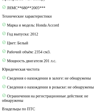
JHMC**680**2005***
Технические характеристики
Марка и модель: Honda Accord
Год выпуска: 2012
Цвет: Белый
Рабочий объём: 2354 см3.
Мощность двигателя 201 л.с.
Юридическая чистота
Сведения о нахождении в залоге: не обнаружены
Сведения о нахождении в розыске: не обнаружены
Ограничения на регистрационные действия: не
обнаружены
Владельцы по ПТС