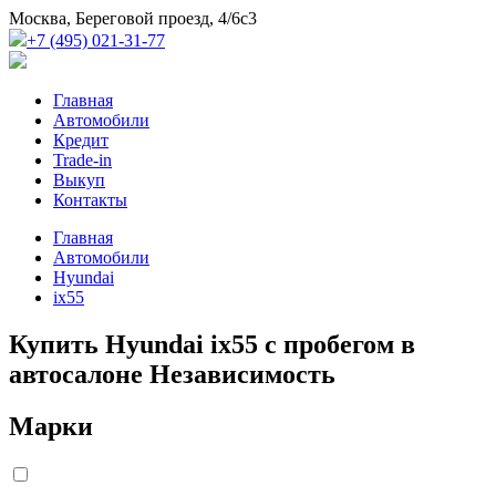
Москва, Береговой проезд, 4/6с3
+7 (495) 021-31-77
Главная
Автомобили
Кредит
Trade-in
Выкуп
Контакты
Главная
Автомобили
Hyundai
ix55
Купить Hyundai ix55 с пробегом в
автосалоне Независимость
Марки