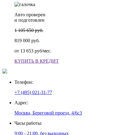
Авто проверен
и подготовлен
1 105 650 руб.
819 000 руб.
от
13 653 руб/мес.
КУПИТЬ В КРЕДИТ
Телефон:
+7 (495) 021-31-77
Адрес:
Москва, Береговой проезд, 4/6с3
Часы работы:
9:00 - 21:00, без выходных