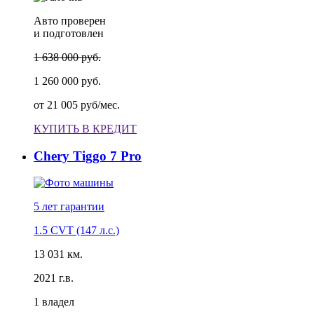
Авто проверен
и подготовлен
1 638 000 руб.
1 260 000 руб.
от
21 005 руб/мес.
КУПИТЬ В КРЕДИТ
Chery Tiggo 7 Pro
5 лет
гарантии
1.5 CVT (147 л.с.)
13 031 км.
2021 г.в.
1 владел