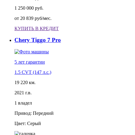
1 250 000 руб.
от
20 839 руб/мес.
КУПИТЬ В КРЕДИТ
Chery Tiggo 7 Pro
5 лет
гарантии
1.5 CVT (147 л.с.)
19 220 км.
2021 г.в.
1 владел
Привод: Передний
Цвет: Серый