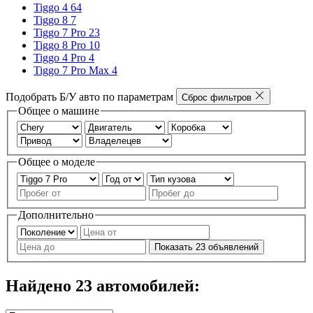
Tiggo 4
64
Tiggo 8
7
Tiggo 7 Pro
23
Tiggo 8 Pro
10
Tiggo 4 Pro
4
Tiggo 7 Pro Max
4
Подобрать Б/У авто по параметрам
Сброс фильтров
Общее о машине
Общее о моделе
Дополнительно
Показать
23
объявлений
Найдено
23
автомобилей: