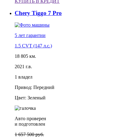
КУПИТЬ В КРЕДИТ
Chery Tiggo 7 Pro
5 лет
гарантии
1.5 CVT (147 л.с.)
18 805 км.
2021 г.в.
1 владел
Привод: Передний
Цвет: Зеленый
Авто проверен
и подготовлен
1 657 500 руб.