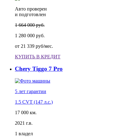
Авто проверен
и подготовлен
1 664 000 руб.
1 280 000 руб.
от
21 339 руб/мес.
КУПИТЬ В КРЕДИТ
Chery Tiggo 7 Pro
5 лет
гарантии
1.5 CVT (147 л.с.)
17 000 км.
2021 г.в.
1 владел