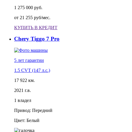
1 275 000 руб.
от
21 255 руб/мес.
КУПИТЬ В КРЕДИТ
Chery Tiggo 7 Pro
5 лет
гарантии
1.5 CVT (147 л.с.)
17 922 км.
2021 г.в.
1 владел
Привод: Передний
Цвет: Белый