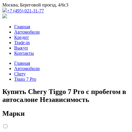
Москва, Береговой проезд, 4/6с3
+7 (495) 021-31-77
Главная
Автомобили
Кредит
Trade-in
Выкуп
Контакты
Главная
Автомобили
Chery
Tiggo 7 Pro
Купить Chery Tiggo 7 Pro с пробегом в
автосалоне Независимость
Марки