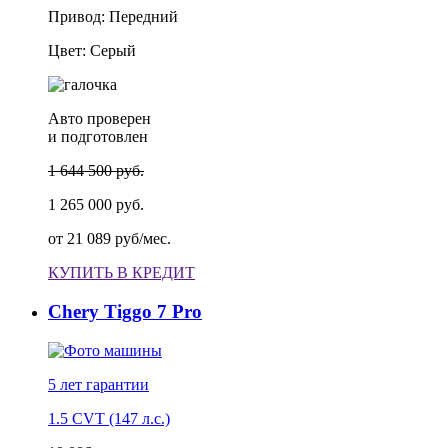
Привод: Передний
Цвет: Серый
Авто проверен
и подготовлен
1 644 500 руб.
1 265 000 руб.
от
21 089 руб/мес.
КУПИТЬ В КРЕДИТ
Chery Tiggo 7 Pro
5 лет
гарантии
1.5 CVT (147 л.с.)