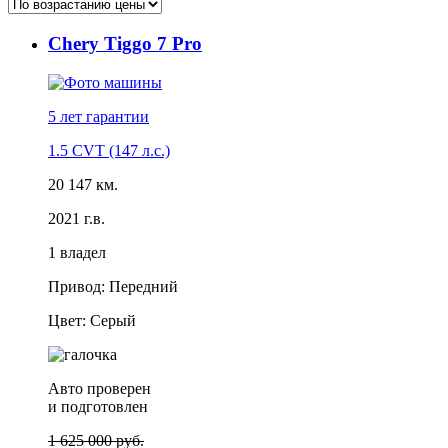
Chery Tiggo 7 Pro
5 лет
гарантии
1.5 CVT (147 л.с.)
20 147 км.
2021 г.в.
1 владел
Привод: Передний
Цвет: Серый
Авто проверен
и подготовлен
1 625 000 руб.