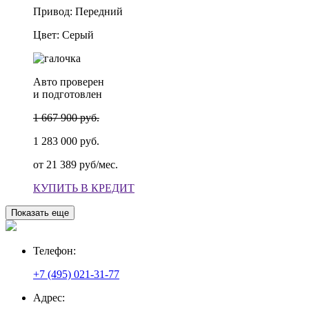
Привод: Передний
Цвет: Серый
Авто проверен
и подготовлен
1 667 900 руб.
1 283 000 руб.
от
21 389 руб/мес.
КУПИТЬ В КРЕДИТ
Показать еще
Телефон:
+7 (495) 021-31-77
Адрес: