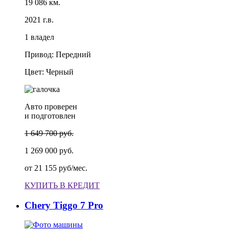
19 086 км.
2021 г.в.
1 владел
Привод: Передний
Цвет: Черный
Авто проверен
и подготовлен
1 649 700 руб.
1 269 000 руб.
от
21 155 руб/мес.
КУПИТЬ В КРЕДИТ
Chery Tiggo 7 Pro