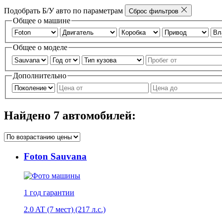
Подобрать Б/У авто по параметрам
Сброс фильтров
Общее о машине
Общее о моделе
Дополнительно
Найдено
7
автомобилей:
Foton Sauvana
1 год
гарантии
2.0 AT (7 мест) (217 л.с.)