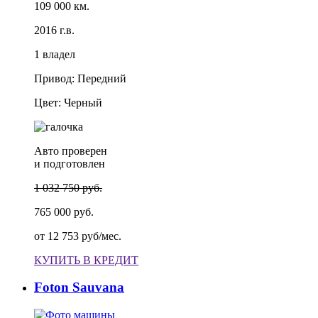
109 000 км.
2016 г.в.
1 владел
Привод: Передний
Цвет: Черный
Авто проверен
и подготовлен
1 032 750 руб.
765 000 руб.
от
12 753 руб/мес.
КУПИТЬ В КРЕДИТ
Foton Sauvana