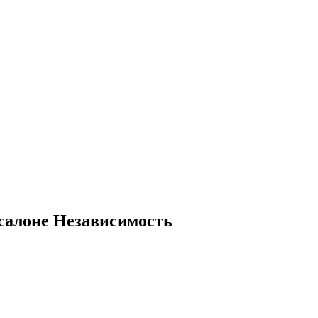
осалоне Независимость