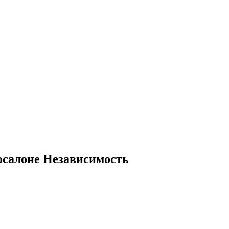
тосалоне Независимость