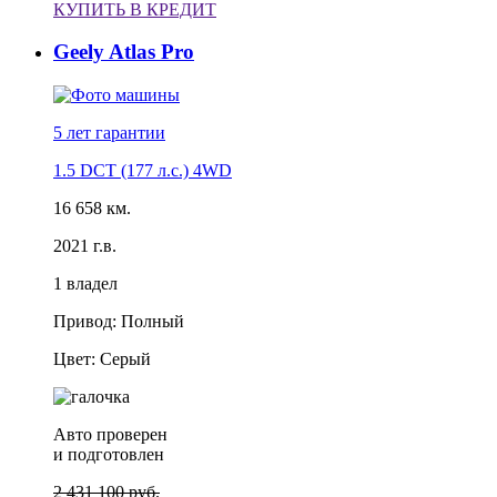
КУПИТЬ В КРЕДИТ
Geely Atlas Pro
5 лет
гарантии
1.5 DCT (177 л.с.) 4WD
16 658 км.
2021 г.в.
1 владел
Привод: Полный
Цвет: Серый
Авто проверен
и подготовлен
2 431 100 руб.