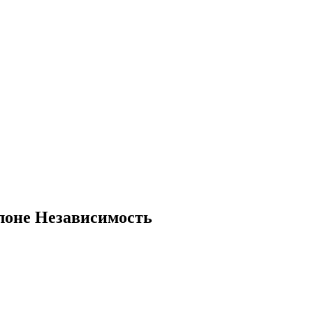
алоне Независимость