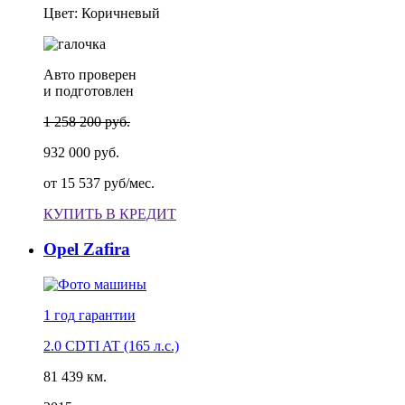
Цвет: Коричневый
Авто проверен
и подготовлен
1 258 200 руб.
932 000 руб.
от
15 537 руб/мес.
КУПИТЬ В КРЕДИТ
Opel Zafira
1 год
гарантии
2.0 CDTI AT (165 л.с.)
81 439 км.