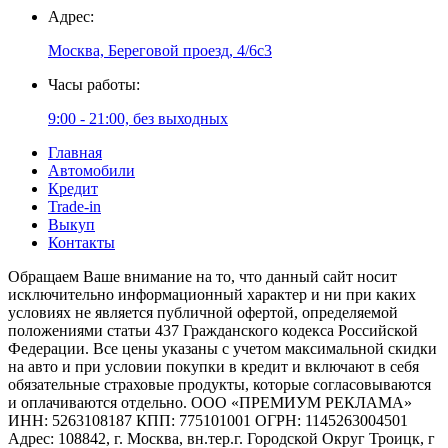
Адрес:
Москва, Береговой проезд, 4/6с3
Часы работы:
9:00 - 21:00, без выходных
Главная
Автомобили
Кредит
Trade-in
Выкуп
Контакты
Обращаем Ваше внимание на то, что данный сайт носит
исключительно информационный характер и ни при каких
условиях не является публичной офертой, определяемой
положениями статьи 437 Гражданского кодекса Российской
Федерации. Все цены указаны с учетом максимальной скидки
на авто и при условии покупки в кредит и включают в себя
обязательные страховые продукты, которые согласовываются
и оплачиваются отдельно. ООО «ПРЕМИУМ РЕКЛАМА»
ИНН: 5263108187 КПП: 775101001 ОГРН: 1145263004501
Адрес: 108842, г. Москва, вн.тер.г. Городской Округ Троицк, г