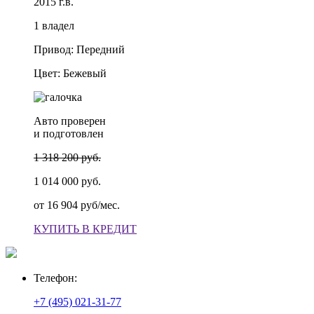
2015 г.в.
1 владел
Привод: Передний
Цвет: Бежевый
Авто проверен
и подготовлен
1 318 200 руб.
1 014 000 руб.
от
16 904 руб/мес.
КУПИТЬ В КРЕДИТ
Телефон:
+7 (495) 021-31-77