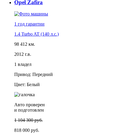
Opel Zafira
1 год
гарантии
1.4 Turbo AT (140 л.с.)
98 412 км.
2012 г.в.
1 владел
Привод: Передний
Цвет: Белый
Авто проверен
и подготовлен
1 104 300 руб.
818 000 руб.