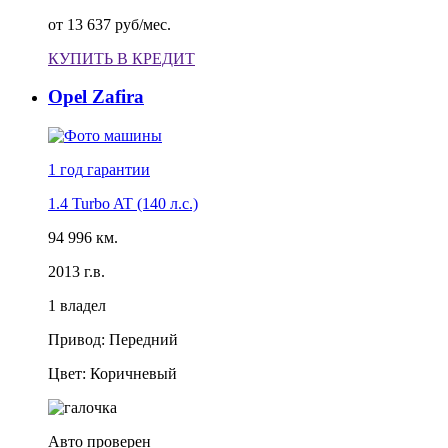
от
13 637 руб/мес.
КУПИТЬ В КРЕДИТ
Opel Zafira
1 год
гарантии
1.4 Turbo AT (140 л.с.)
94 996 км.
2013 г.в.
1 владел
Привод: Передний
Цвет: Коричневый
Авто проверен